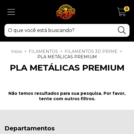
0
Início
>
FILAMENTOS
>
FILAMENTOS 3D PRIME
>
PLA METÁLICAS PREMIUM
PLA METÁLICAS PREMIUM
Não temos resultados para sua pesquisa. Por favor,
tente com outros filtros.
Departamentos