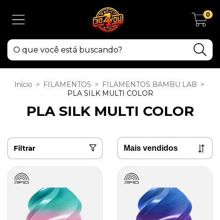
0
Início
>
FILAMENTOS
>
FILAMENTOS BAMBU LAB
>
PLA SILK MULTI COLOR
PLA SILK MULTI COLOR
Filtrar