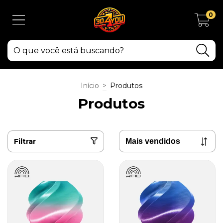
0
Início
>
Produtos
Produtos
Filtrar