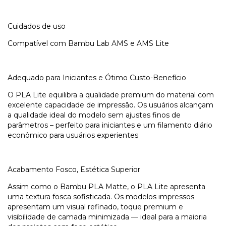
Cuidados de uso
Compatível com Bambu Lab AMS e AMS Lite
Adequado para Iniciantes e Ótimo Custo-Benefício
O PLA Lite equilibra a qualidade premium do material com
excelente capacidade de impressão. Os usuários alcançam
a qualidade ideal do modelo sem ajustes finos de
parâmetros – perfeito para iniciantes e um filamento diário
econômico para usuários experientes
Acabamento Fosco, Estética Superior
Assim como o Bambu PLA Matte, o PLA Lite apresenta
uma textura fosca sofisticada. Os modelos impressos
apresentam um visual refinado, toque premium e
visibilidade de camada minimizada — ideal para a maioria