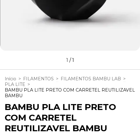
1
/
1
Início
>
FILAMENTOS
>
FILAMENTOS BAMBU LAB
>
PLA LITE
>
BAMBU PLA LITE PRETO COM CARRETEL REUTILIZAVEL
BAMBU
BAMBU PLA LITE PRETO
COM CARRETEL
REUTILIZAVEL BAMBU