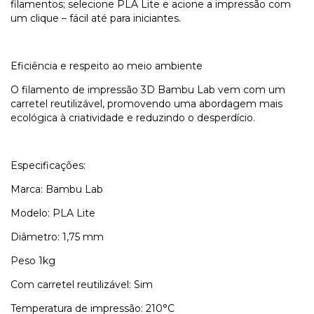
filamentos; selecione PLA Lite e acione a impressão com
um clique – fácil até para iniciantes.
Eficiência e respeito ao meio ambiente
O filamento de impressão 3D Bambu Lab vem com um
carretel reutilizável, promovendo uma abordagem mais
ecológica à criatividade e reduzindo o desperdício.
Especificações:
Marca: Bambu Lab
Modelo: PLA Lite
Diâmetro: 1,75 mm
Peso 1kg
Com carretel reutilizável: Sim
Temperatura de impressão: 210°C