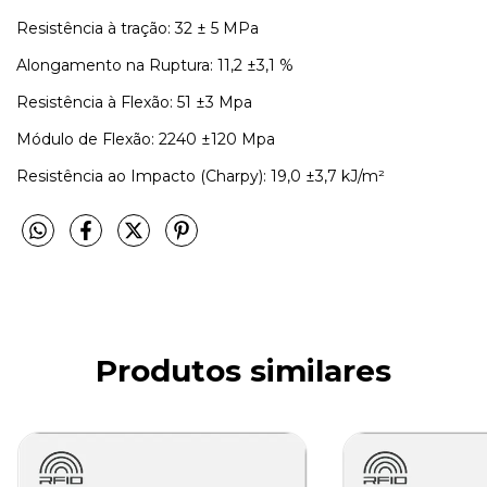
Resistência à tração: 32 ± 5 MPa
Alongamento na Ruptura: 11,2 ±3,1 %
Resistência à Flexão: 51 ±3 Mpa
Módulo de Flexão: 2240 ±120 Mpa
Resistência ao Impacto (Charpy): 19,0 ±3,7 kJ/m²
Produtos similares