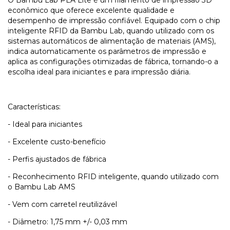
econômico que oferece excelente qualidade e
desempenho de impressão confiável. Equipado com o chip
inteligente RFID da Bambu Lab, quando utilizado com os
sistemas automáticos de alimentação de materiais (AMS),
indica automaticamente os parâmetros de impressão e
aplica as configurações otimizadas de fábrica, tornando-o a
escolha ideal para iniciantes e para impressão diária.
Características:
- Ideal para iniciantes
- Excelente custo-benefício
- Perfis ajustados de fábrica
- Reconhecimento RFID inteligente, quando utilizado com
o Bambu Lab AMS
- Vem com carretel reutilizável
- Diâmetro: 1,75 mm +/- 0,03 mm