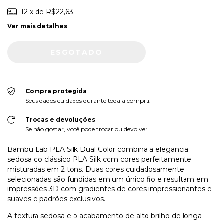
12
x de
R$22,63
Ver mais detalhes
Compra protegida
Seus dados cuidados durante toda a compra.
Trocas e devoluções
Se não gostar, você pode trocar ou devolver.
Bambu Lab PLA Silk Dual Color combina a elegância
sedosa do clássico PLA Silk com cores perfeitamente
misturadas em 2 tons. Duas cores cuidadosamente
selecionadas são fundidas em um único fio e resultam em
impressões 3D com gradientes de cores impressionantes e
suaves e padrões exclusivos.
A textura sedosa e o acabamento de alto brilho de longa