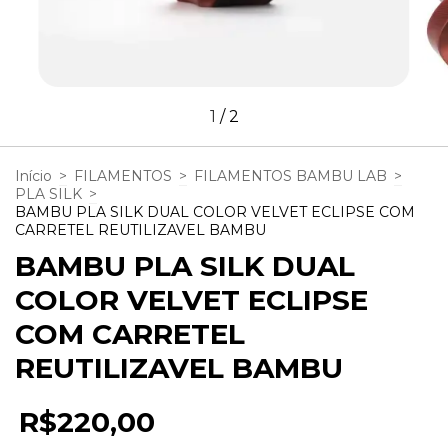
1
/
2
Início
>
FILAMENTOS
>
FILAMENTOS BAMBU LAB
>
PLA SILK
>
BAMBU PLA SILK DUAL COLOR VELVET ECLIPSE COM
CARRETEL REUTILIZAVEL BAMBU
BAMBU PLA SILK DUAL
COLOR VELVET ECLIPSE
COM CARRETEL
REUTILIZAVEL BAMBU
R$220,00