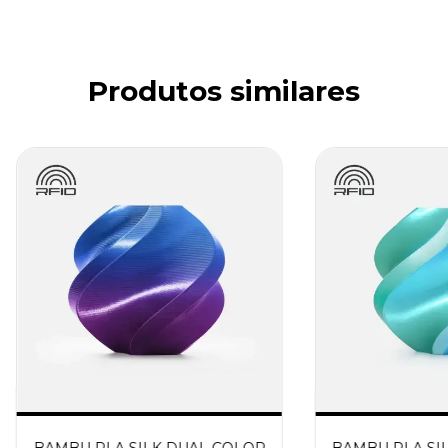
Produtos similares