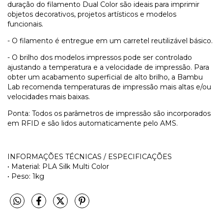
duração do filamento Dual Color são ideais para imprimir
objetos decorativos, projetos artísticos e modelos
funcionais.
- O filamento é entregue em um carretel reutilizável básico.
- O brilho dos modelos impressos pode ser controlado
ajustando a temperatura e a velocidade de impressão. Para
obter um acabamento superficial de alto brilho, a Bambu
Lab recomenda temperaturas de impressão mais altas e/ou
velocidades mais baixas.
Ponta: Todos os parâmetros de impressão são incorporados
em RFID e são lidos automaticamente pelo AMS.
INFORMAÇÕES TÉCNICAS / ESPECIFICAÇÕES
• Material: PLA Silk Multi Color
• Peso: 1kg